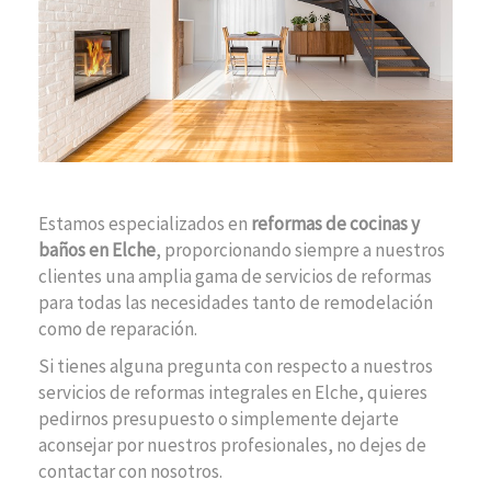
Estamos especializados en
reformas de cocinas y
baños en Elche
, proporcionando siempre a nuestros
clientes una amplia gama de servicios de reformas
para todas las necesidades tanto de remodelación
como de reparación.
Si tienes alguna pregunta con respecto a nuestros
servicios de reformas integrales en Elche, quieres
pedirnos presupuesto o simplemente dejarte
aconsejar por nuestros profesionales, no dejes de
contactar con nosotros.