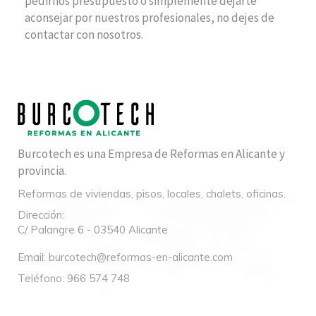
pedirnos presupuesto o simplemente dejarte
aconsejar por nuestros profesionales, no dejes de
contactar con nosotros.
Burcotech es una Empresa de Reformas en Alicante y
provincia.
Reformas de viviendas, pisos, locales, chalets, oficinas.
Dirección:
C/ Palangre 6 - 03540 Alicante
Email:
burcotech@reformas-en-alicante.com
Teléfono:
966 574 748