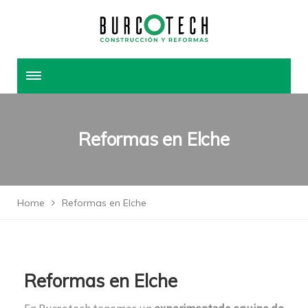
Reformas en Elche
Home
Reformas en Elche
Reformas en Elche