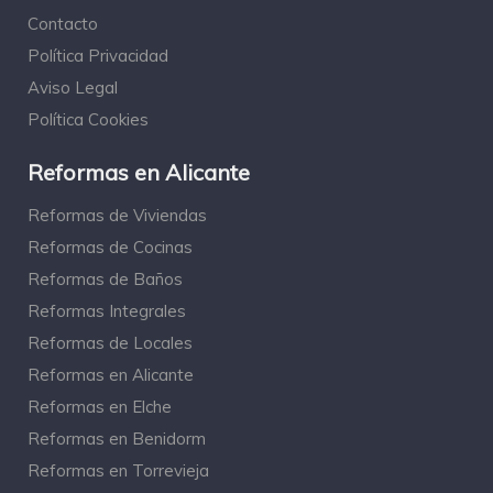
Contacto
Política Privacidad
Aviso Legal
Política Cookies
Reformas en Alicante
Reformas de Viviendas
Reformas de Cocinas
Reformas de Baños
Reformas Integrales
Reformas de Locales
Reformas en Alicante
Reformas en Elche
Reformas en Benidorm
Reformas en Torrevieja