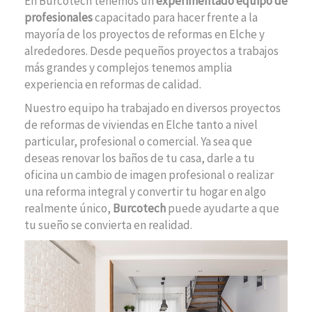
En Burcotech tenemos un
experimentado equipo de
profesionales
capacitado para hacer frente a la
mayoría de los proyectos de reformas en Elche y
alrededores. Desde pequeños proyectos a trabajos
más grandes y complejos tenemos amplia
experiencia en reformas de calidad.
Nuestro equipo ha trabajado en diversos proyectos
de reformas de viviendas en Elche tanto a nivel
particular, profesional o comercial. Ya sea que
deseas renovar los baños de tu casa, darle a tu
oficina un cambio de imagen profesional o realizar
una reforma integral y convertir tu hogar en algo
realmente único,
Burcotech
puede ayudarte a que
tu sueño se convierta en realidad.