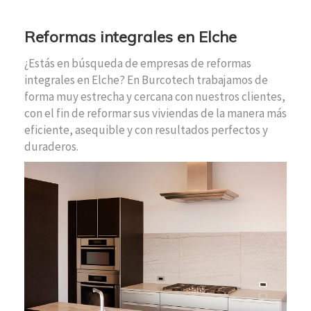
Reformas integrales en Elche
¿Estás en búsqueda de empresas de reformas
integrales en Elche? En Burcotech trabajamos de
forma muy estrecha y cercana con nuestros clientes,
con el fin de reformar sus viviendas de la manera más
eficiente, asequible y con resultados perfectos y
duraderos.