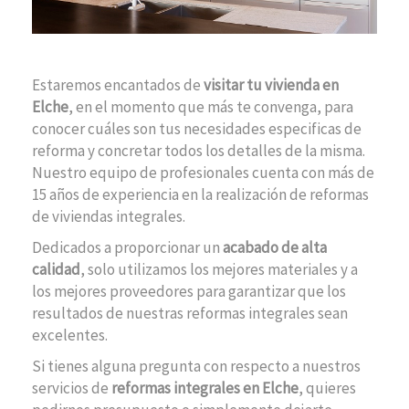
Estaremos encantados de
visitar tu vivienda en
Elche
, en el momento que más te convenga, para
conocer cuáles son tus necesidades especificas de
reforma y concretar todos los detalles de la misma.
Nuestro equipo de profesionales cuenta con más de
15 años de experiencia en la realización de reformas
de viviendas integrales.
Dedicados a proporcionar un
acabado de alta
calidad
, solo utilizamos los mejores materiales y a
los mejores proveedores para garantizar que los
resultados de nuestras reformas integrales sean
excelentes.
Si tienes alguna pregunta con respecto a nuestros
servicios de
reformas integrales en Elche
, quieres