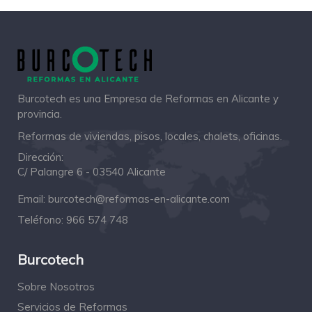
Burcotech es una Empresa de Reformas en Alicante y
provincia.
Reformas de viviendas, pisos, locales, chalets, oficinas.
Dirección:
C/ Palangre 6 - 03540 Alicante
Email:
burcotech@reformas-en-alicante.com
Teléfono:
966 574 748
Burcotech
Sobre Nosotros
Servicios de Reformas