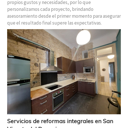
propios gustos y necesidades, por lo que
personalizamos cada proyecto, brindando
asesoramiento desde el primer momento para asegurar
que el resultado final supere las expectativas.
Servicios de reformas integrales en San