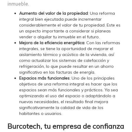
inmueble.
Aumento del valor de la propiedad
: Una reforma
integral bien ejecutada puede incrementar
considerablemente el valor de tu propiedad. Este es
un aspecto importante a considerar si planeas
vender o alquilar tu inmueble en el futuro.
Mejora de la eficiencia energética
: Con las reformas
integrales, se tiene la oportunidad de mejorar el
aislamiento térmico y acústico de la vivienda, así
como actualizar los sistemas de calefacción y
refrigeración, lo que puede resultar en un ahorro
significativo en las facturas de energía.
Espacios más funcionales
: Uno de los principales
objetivos de una reforma integral es hacer que los
espacios sean más funcionales y prácticos. Ya sea
optimizando el uso del espacio o adaptándolo a
nuevas necesidades, el resultado final mejora
significativamente la calidad de vida de los
habitantes o usuarios.
Burcotech, tu empresa de confianza