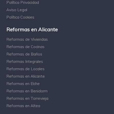
Política Privacidad
Aviso Legal
Política Cookies
Reformas en Alicante
Reformas de Viviendas
Reformas de Cocinas
Reformas de Baños
Reformas Integrales
Reformas de Locales
Reformas en Alicante
Reformas en Elche
Reformas en Benidorm
Reformas en Torrevieja
Reformas en Altea