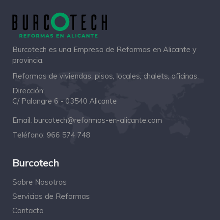
Burcotech es una Empresa de Reformas en Alicante y
provincia.
Reformas de viviendas, pisos, locales, chalets, oficinas.
Dirección:
C/ Palangre 6 - 03540 Alicante
Email:
burcotech@reformas-en-alicante.com
Teléfono:
966 574 748
Burcotech
Sobre Nosotros
Servicios de Reformas
Contacto