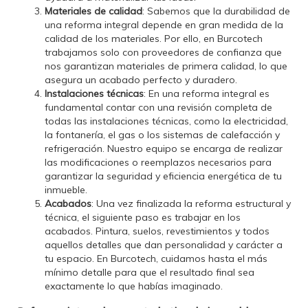
Materiales de calidad
: Sabemos que la durabilidad de
una reforma integral depende en gran medida de la
calidad de los materiales. Por ello, en Burcotech
trabajamos solo con proveedores de confianza que
nos garantizan materiales de primera calidad, lo que
asegura un acabado perfecto y duradero.
Instalaciones técnicas
: En una reforma integral es
fundamental contar con una revisión completa de
todas las instalaciones técnicas, como la electricidad,
la fontanería, el gas o los sistemas de calefacción y
refrigeración. Nuestro equipo se encarga de realizar
las modificaciones o reemplazos necesarios para
garantizar la seguridad y eficiencia energética de tu
inmueble.
Acabados
: Una vez finalizada la reforma estructural y
técnica, el siguiente paso es trabajar en los
acabados. Pintura, suelos, revestimientos y todos
aquellos detalles que dan personalidad y carácter a
tu espacio. En Burcotech, cuidamos hasta el más
mínimo detalle para que el resultado final sea
exactamente lo que habías imaginado.