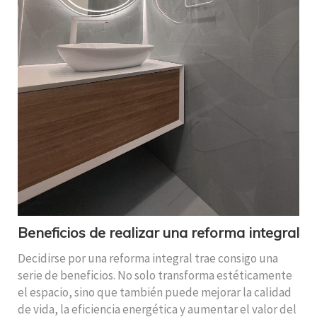
Beneficios de realizar una reforma integral
Decidirse por una reforma integral trae consigo una
serie de beneficios. No solo transforma estéticamente
el espacio, sino que también puede mejorar la calidad
de vida, la eficiencia energética y aumentar el valor del