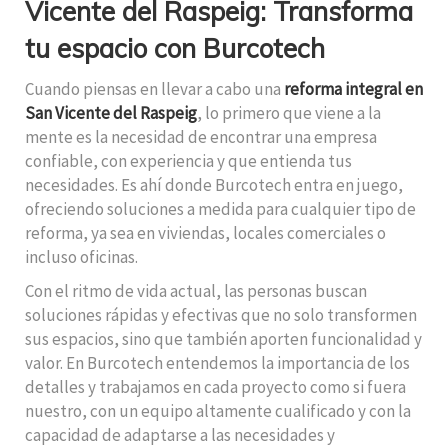
Vicente del Raspeig: Transforma
tu espacio con Burcotech
Cuando piensas en llevar a cabo una
reforma integral en
San Vicente del Raspeig
, lo primero que viene a la
mente es la necesidad de encontrar una empresa
confiable, con experiencia y que entienda tus
necesidades. Es ahí donde Burcotech entra en juego,
ofreciendo soluciones a medida para cualquier tipo de
reforma, ya sea en viviendas, locales comerciales o
incluso oficinas.
Con el ritmo de vida actual, las personas buscan
soluciones rápidas y efectivas que no solo transformen
sus espacios, sino que también aporten funcionalidad y
valor. En Burcotech entendemos la importancia de los
detalles y trabajamos en cada proyecto como si fuera
nuestro, con un equipo altamente cualificado y con la
capacidad de adaptarse a las necesidades y