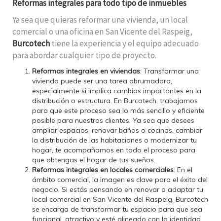
Reformas integrales para todo tipo de inmuebles
Ya sea que quieras reformar una vivienda, un local
comercial o una oficina en San Vicente del Raspeig,
Burcotech
tiene la experiencia y el equipo adecuado
para abordar cualquier tipo de proyecto.
Reformas integrales en viviendas
: Transformar una
vivienda puede ser una tarea abrumadora,
especialmente si implica cambios importantes en la
distribución o estructura. En Burcotech, trabajamos
para que este proceso sea lo más sencillo y eficiente
posible para nuestros clientes. Ya sea que desees
ampliar espacios, renovar baños o cocinas, cambiar
la distribución de las habitaciones o modernizar tu
hogar, te acompañamos en todo el proceso para
que obtengas el hogar de tus sueños.
Reformas integrales en locales comerciales
: En el
ámbito comercial, la imagen es clave para el éxito del
negocio. Si estás pensando en renovar o adaptar tu
local comercial en San Vicente del Raspeig, Burcotech
se encarga de transformar tu espacio para que sea
funcional, atractivo y esté alineado con la identidad