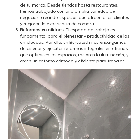
de tu marca. Desde tiendas hasta restaurantes,
hemos trabajado con una amplia variedad de
negocios, creando espacios que atraen a los clientes
y mejoran la experiencia de compra.
Reformas en oficinas
: El espacio de trabajo es
fundamental para el bienestar y productividad de los
empleados. Por ello, en Burcotech nos encargamos
de diseñar y ejecutar reformas integrales en oficinas
que optimicen los espacios, mejoren la iluminación, y
creen un entorno cómodo y eficiente para trabajar.