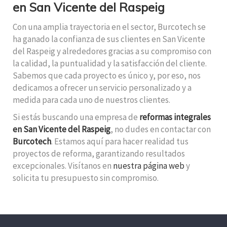
en San Vicente del Raspeig
Con una amplia trayectoria en el sector, Burcotech se
ha ganado la confianza de sus clientes en San Vicente
del Raspeig y alrededores gracias a su compromiso con
la calidad, la puntualidad y la satisfacción del cliente.
Sabemos que cada proyecto es único y, por eso, nos
dedicamos a ofrecer un servicio personalizado y a
medida para cada uno de nuestros clientes.
Si estás buscando una empresa de
reformas integrales
en San Vicente del Raspeig
, no dudes en contactar con
Burcotech
. Estamos aquí para hacer realidad tus
proyectos de reforma, garantizando resultados
excepcionales. Visítanos en
nuestra página web
y
solicita tu presupuesto sin compromiso.