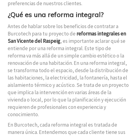
preferencias de nuestros clientes.
¿Qué es una reforma integral?
Antes de hablar sobre los beneficios de contratar a
Burcotech para tu proyecto de
reformas integrales en
San Vicente del Raspeig
, es importante aclarar qué se
entiende por una reforma integral. Este tipo de
reforma va más allá de un simple cambio estético o la
renovación de una habitación. En una reforma integral,
se transforma todo el espacio, desde la distribución de
las habitaciones, la electricidad, la fontanería, hasta el
aislamiento térmico y acústico. Se trata de un proyecto
que implica la intervención en varias áreas de la
vivienda o local, por lo que la planificación y ejecución
requieren de profesionales con experiencia y
conocimiento.
En Burcotech, cada reforma integral es tratada de
manera única. Entendemos que cada cliente tiene sus