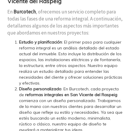
Vicente del Raspeig
En
Burcotech
, ofrecemos un servicio completo para
todas las fases de una reforma integral. A continuación,
detallamos algunos de los aspectos más importantes
que abordamos en nuestros proyectos:
Estudio y planificación
: El primer paso para cualquier
reforma integral es un análisis detallado del estado
actual del inmueble. Esto incluye la distribución de los
espacios, las instalaciones eléctricas y de fontanería,
la estructura, entre otros aspectos. Nuestro equipo
realiza un estudio detallado para entender las
necesidades del cliente y ofrecer soluciones prácticas
y efectivas.
Diseño personalizado
: En Burcotech, cada proyecto
de
reformas integrales en San Vicente del Raspeig
comienza con un diseño personalizado. Trabajamos
de la mano con nuestros clientes para desarrollar un
diseño que refleje su estilo y necesidades. Ya sea que
estés buscando un estilo moderno, minimalista,
rústico o clásico, nuestro equipo de diseño te
ayudará a materializar tus ideas.